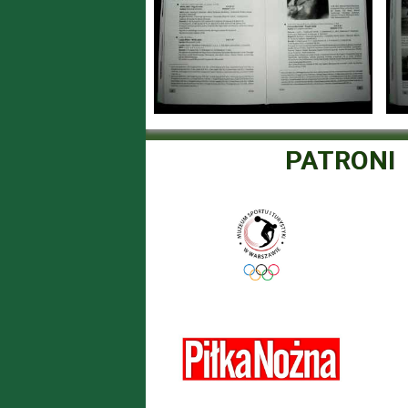
PATRONI