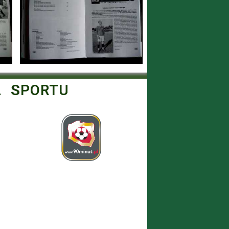
A SPORTU