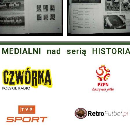
 MEDIALNI nad serią HISTORI