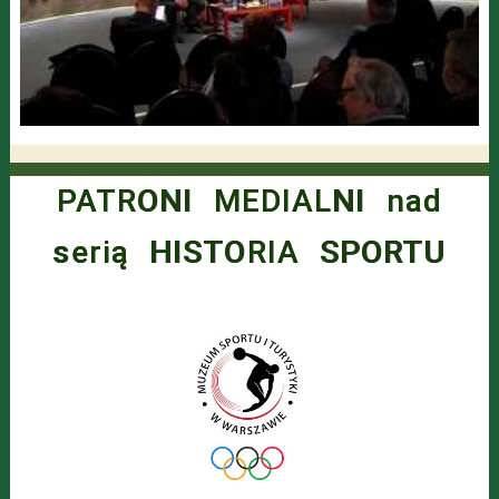
PATRONI MEDIALNI nad
serią HISTORIA SPORTU