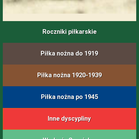
Roczniki piłkarskie
Piłka nożna do 1919
Piłka nożna 1920-1939
Piłka nożna po 1945
Inne dyscypliny