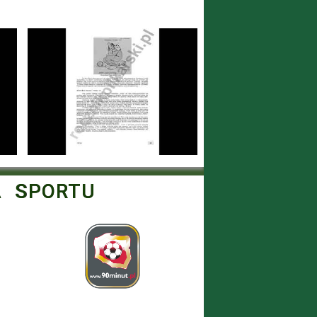
A SPORTU