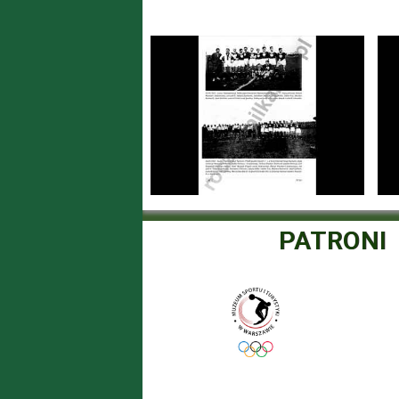
PATRONI