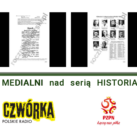
 MEDIALNI nad serią HISTORI